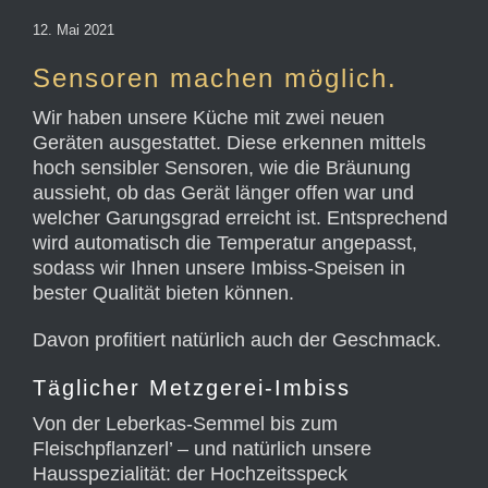
12. Mai 2021
Sensoren machen möglich.
Wir haben unsere Küche mit zwei neuen
Geräten ausgestattet. Diese erkennen mittels
hoch sensibler Sensoren, wie die Bräunung
aussieht, ob das Gerät länger offen war und
welcher Garungsgrad erreicht ist. Entsprechend
wird automatisch die Temperatur angepasst,
sodass wir Ihnen unsere Imbiss-Speisen in
bester Qualität bieten können.
Davon profitiert natürlich auch der Geschmack.
Täglicher Metzgerei-Imbiss
Von der Leberkas-Semmel bis zum
Fleischpflanzerl’ – und natürlich unsere
Hausspezialität: der Hochzeitsspeck