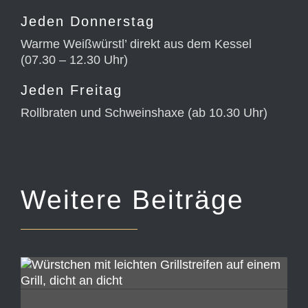
Jeden Donnerstag
Warme Weißwürstl’ direkt aus dem Kessel
(07.30 – 12.30 Uhr)
Jeden Freitag
Rollbraten und
Schweinshaxe
(ab 10.30 Uhr)
Weitere Beiträge