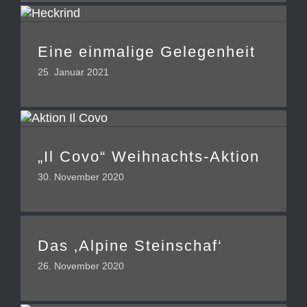
Eine einmalige Gelegenheit
25. Januar 2021
„Il Covo“ Weihnachts-Aktion
30. November 2020
Das ‚Alpine Steinschaf‘
26. November 2020