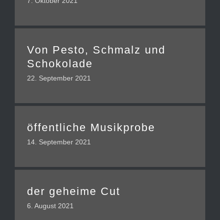
7. Oktober 2021
Von Pesto, Schmalz und
Schokolade
22. September 2021
öffentliche Musikprobe
14. September 2021
der geheime Cut
6. August 2021