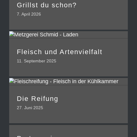
Grillst du schon?
7. April 2026
Fleisch und Artenvielfalt
11. September 2025
Die Reifung
27. Juni 2025