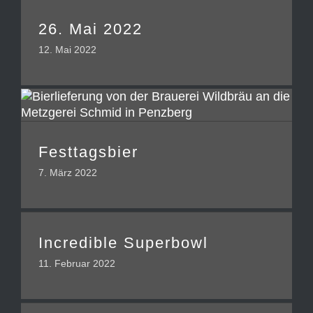
26. Mai 2022
12. Mai 2022
Festtagsbier
7. März 2022
Incredible Superbowl
11. Februar 2022