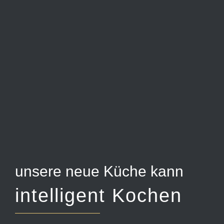
unsere neue Küche kann
intelligent Kochen