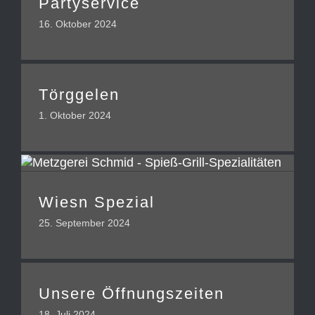
Partyservice
16. Oktober 2024
Törggelen
1. Oktober 2024
Wiesn Spezial
25. September 2024
Unsere Öffnungszeiten
18. Juli 2024