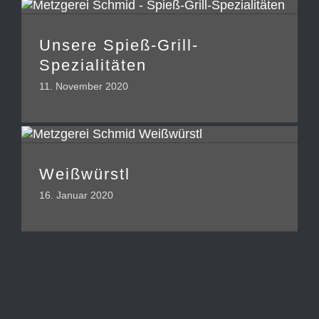
Unsere Spieß-Grill-
Spezialitäten
11. November 2020
Weißwürstl
16. Januar 2020