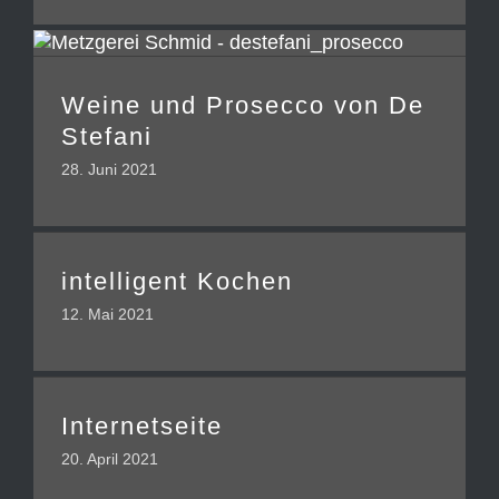
Weine und Prosecco von De
Stefani
28. Juni 2021
intelligent Kochen
12. Mai 2021
Internetseite
20. April 2021