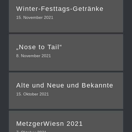
Winter-Festtags-Getränke
15. November 2021
„Nose to Tail“
8. November 2021
Alte und Neue und Bekannte
15. Oktober 2021
MetzgerWiesn 2021