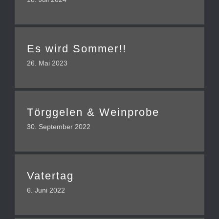
Es wird Sommer!!
26. Mai 2023
Törggelen & Weinprobe
30. September 2022
Vatertag
6. Juni 2022