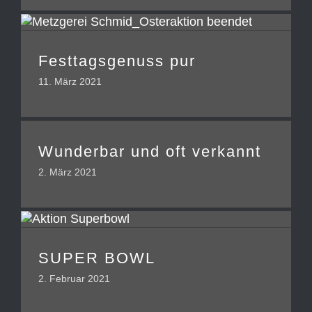
Festtagsgenuss pur
11. März 2021
Wunderbar und oft verkannt
2. März 2021
SUPER BOWL
2. Februar 2021