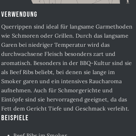
Verwendung
Querrippen sind ideal für langsame Garmethoden
wie Schmoren oder Grillen. Durch das langsame
Garen bei niedriger Temperatur wird das
durchwachsene Fleisch besonders zart und
aromatisch. Besonders in der BBQ-Kultur sind sie
als Beef Ribs beliebt, bei denen sie lange im
Smoker garen und ein intensives Raucharoma
aufnehmen. Auch für Schmorgerichte und
Eintöpfe sind sie hervorragend geeignet, da das
Fett dem Gericht Tiefe und Geschmack verleiht.
Beispiele
Beef Ribs im Smoker