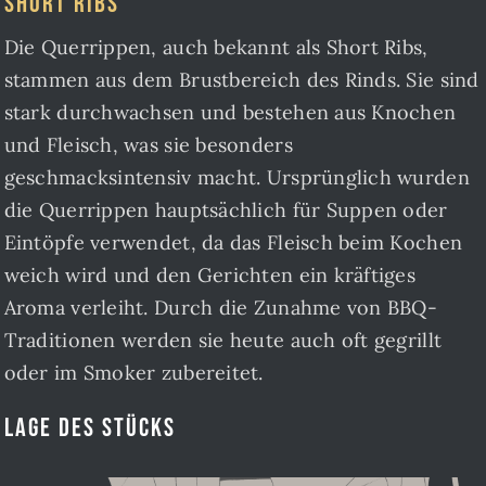
Short Ribs
Die Querrippen, auch bekannt als Short Ribs,
stammen aus dem Brustbereich des Rinds. Sie sind
stark durchwachsen und bestehen aus Knochen
und Fleisch, was sie besonders
geschmacksintensiv macht. Ursprünglich wurden
die Querrippen hauptsächlich für Suppen oder
Eintöpfe verwendet, da das Fleisch beim Kochen
weich wird und den Gerichten ein kräftiges
Aroma verleiht. Durch die Zunahme von BBQ-
Traditionen werden sie heute auch oft gegrillt
oder im Smoker zubereitet.
Lage des Stücks