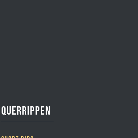
Querrippen