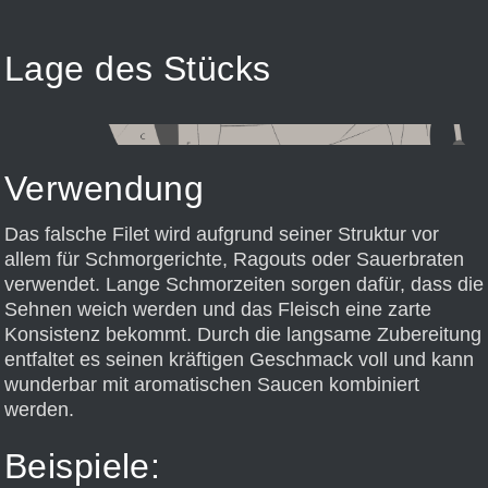
Lage des Stücks
Verwendung
Das falsche Filet wird aufgrund seiner Struktur vor
allem für Schmorgerichte, Ragouts oder Sauerbraten
verwendet. Lange Schmorzeiten sorgen dafür, dass die
Sehnen weich werden und das Fleisch eine zarte
Konsistenz bekommt. Durch die langsame Zubereitung
entfaltet es seinen kräftigen Geschmack voll und kann
wunderbar mit aromatischen Saucen kombiniert
werden.
Beispiele: