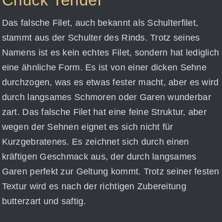
Chuck Tender
Das falsche Filet, auch bekannt als Schulterfilet,
stammt aus der Schulter des Rinds. Trotz seines
Namens ist es kein echtes Filet, sondern hat lediglich
eine ähnliche Form. Es ist von einer dicken Sehne
durchzogen, was es etwas fester macht, aber es wird
durch langsames Schmoren oder Garen wunderbar
zart. Das falsche Filet hat eine feine Struktur, aber
wegen der Sehnen eignet es sich nicht für
Kurzgebratenes. Es zeichnet sich durch einen
kräftigen Geschmack aus, der durch langsames
Garen perfekt zur Geltung kommt. Trotz seiner festen
Textur wird es nach der richtigen Zubereitung
butterzart und saftig.