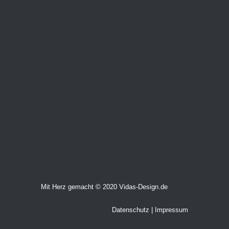
Unterschale
Wade
Mit Herz gemacht © 2020
Vidas-Design.de
Datenschutz
|
Impressum