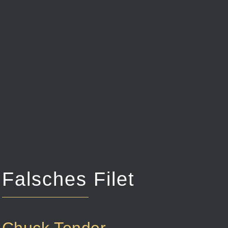
Falsches Filet