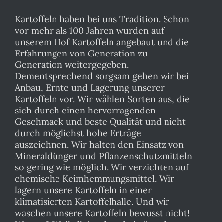
Kartoffeln haben bei uns Tradition. Schon
vor mehr als 100 Jahren wurden auf
unserem Hof Kartoffeln angebaut und die
Erfahrungen von Generation zu
Generation weitergegeben.
Dementsprechend sorgsam gehen wir bei
Anbau, Ernte und Lagerung unserer
Kartoffeln vor. Wir wählen Sorten aus, die
sich durch einen hervorragenden
Geschmack und beste Qualität und nicht
durch möglichst hohe Erträge
auszeichnen. Wir halten den Einsatz von
Mineraldünger und Pflanzenschutzmitteln
so gering wie möglich. Wir verzichten auf
chemische Keimhemmungsmittel. Wir
lagern unsere Kartoffeln in einer
klimatisierten Kartoffelhalle. Und wir
waschen unsere Kartoffeln bewusst nicht!