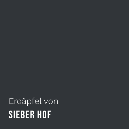
Erdäpfel von
Sieber Hof