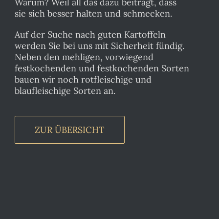
Warum? Weil all das dazu beiträgt, dass
sie sich besser halten und schmecken.
Auf der Suche nach guten Kartoffeln
werden Sie bei uns mit Sicherheit fündig.
Neben den mehligen, vorwiegend
festkochenden und festkochenden Sorten
bauen wir noch rotfleischige und
blaufleischige Sorten an.
ZUR ÜBERSICHT