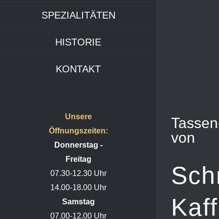
SPEZIALITÄTEN
HISTORIE
KONTAKT
Unsere
Tassen
Öffnungszeiten:
von
Donnerstag -
Freitag
Sch
07.30-12.30 Uhr
14.00-18.00 Uhr
Kaf
Samstag
07.00-12.00 Uhr