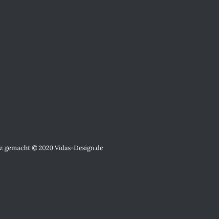
rz gemacht © 2020
Vidas-Design.de