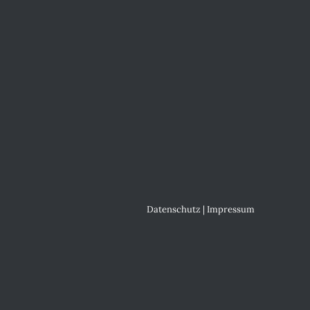
Datenschutz
|
Impressum